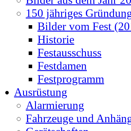
150 jähriges Gründung
Bilder vom Fest (20
Historie
Festausschuss
Festdamen
Festprogramm
Ausrüstung
Alarmierung
Fahrzeuge und Anhäng