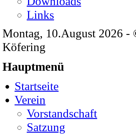
Downloads
Links
Montag, 10.August 2026 -
Köfering
Hauptmenü
Startseite
Verein
Vorstandschaft
Satzung