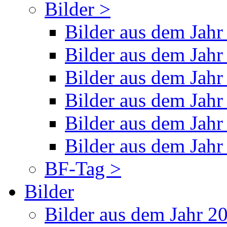
Bilder >
Bilder aus dem Jahr
Bilder aus dem Jahr
Bilder aus dem Jahr
Bilder aus dem Jahr
Bilder aus dem Jahr
Bilder aus dem Jahr
BF-Tag >
Bilder
Bilder aus dem Jahr 2