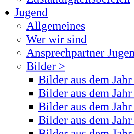
Jugend
Allgemeines
Wer wir sind
Ansprechpartner Juge
Bilder >
Bilder aus dem Jahr
Bilder aus dem Jahr
Bilder aus dem Jahr
Bilder aus dem Jahr
Bilder aus dem Jahr