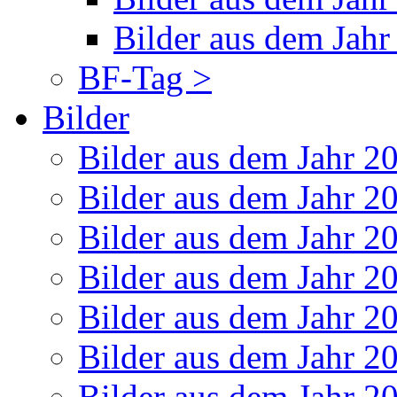
Bilder aus dem Jahr
BF-Tag >
Bilder
Bilder aus dem Jahr 2
Bilder aus dem Jahr 2
Bilder aus dem Jahr 2
Bilder aus dem Jahr 2
Bilder aus dem Jahr 2
Bilder aus dem Jahr 2
Bilder aus dem Jahr 2