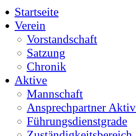
Startseite
Verein
Vorstandschaft
Satzung
Chronik
Aktive
Mannschaft
Ansprechpartner Aktiv
Führungsdienstgrade
Zuständigkeitsbereich