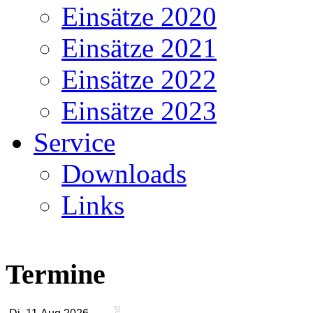
Einsätze 2020
Einsätze 2021
Einsätze 2022
Einsätze 2023
Service
Downloads
Links
Termine