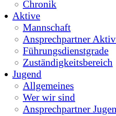
Chronik
Aktive
Mannschaft
Ansprechpartner Aktiv
Führungsdienstgrade
Zuständigkeitsbereich
Jugend
Allgemeines
Wer wir sind
Ansprechpartner Juge