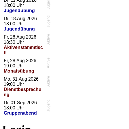
Jugend
Di, 11.Aug 2026
18:00
Uhr
Jugendübung
Jugend
Di, 18.Aug 2026
18:00
Uhr
Jugendübung
Aktive
Fr, 28.Aug 2026
18:30
Uhr
Aktivenstammtisc
h
Aktive
Fr, 28.Aug 2026
19:00
Uhr
Monatsübung
Aktive
Mo, 31.Aug 2026
19:00
Uhr
Dienstbesprechu
ng
Jugend
Di, 01.Sep 2026
18:00
Uhr
Gruppenabend