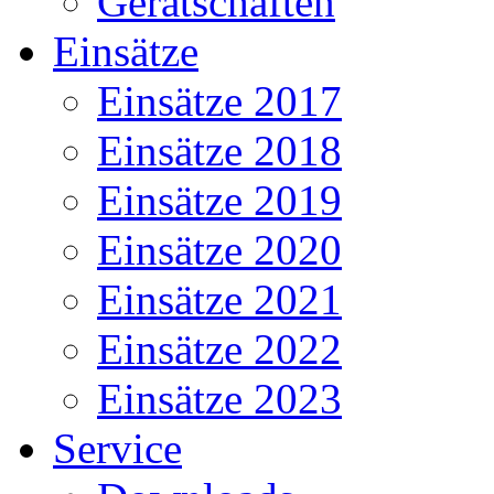
Gerätschaften
Einsätze
Einsätze 2017
Einsätze 2018
Einsätze 2019
Einsätze 2020
Einsätze 2021
Einsätze 2022
Einsätze 2023
Service