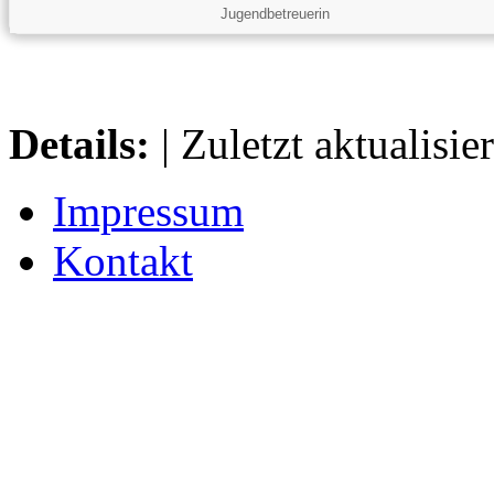
Jugendbetreuerin
Details:
| Zuletzt aktualisie
Impressum
Kontakt