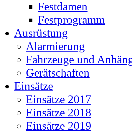
Festdamen
Festprogramm
Ausrüstung
Alarmierung
Fahrzeuge und Anhäng
Gerätschaften
Einsätze
Einsätze 2017
Einsätze 2018
Einsätze 2019