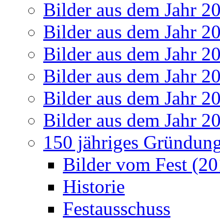
Bilder aus dem Jahr 2
Bilder aus dem Jahr 2
Bilder aus dem Jahr 2
Bilder aus dem Jahr 2
Bilder aus dem Jahr 2
Bilder aus dem Jahr 2
150 jähriges Gründung
Bilder vom Fest (20
Historie
Festausschuss