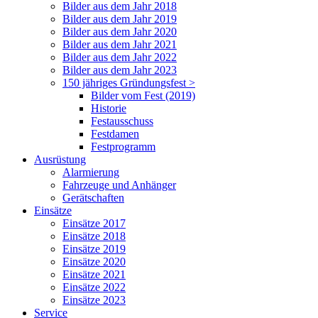
Bilder aus dem Jahr 2018
Bilder aus dem Jahr 2019
Bilder aus dem Jahr 2020
Bilder aus dem Jahr 2021
Bilder aus dem Jahr 2022
Bilder aus dem Jahr 2023
150 jähriges Gründungsfest >
Bilder vom Fest (2019)
Historie
Festausschuss
Festdamen
Festprogramm
Ausrüstung
Alarmierung
Fahrzeuge und Anhänger
Gerätschaften
Einsätze
Einsätze 2017
Einsätze 2018
Einsätze 2019
Einsätze 2020
Einsätze 2021
Einsätze 2022
Einsätze 2023
Service