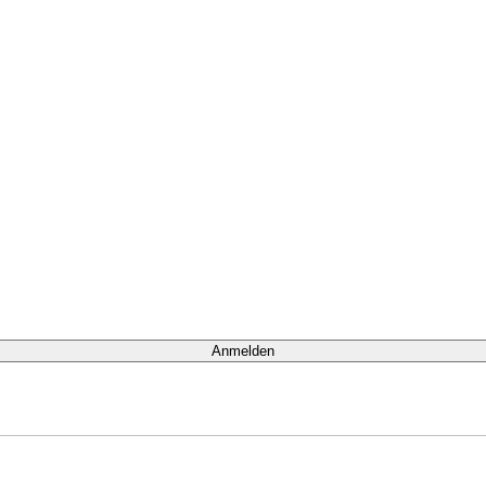
Anmelden