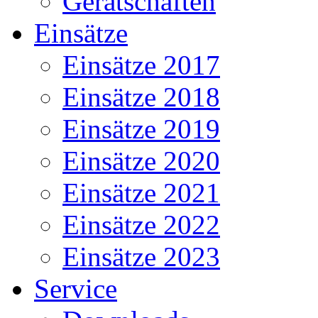
Gerätschaften
Einsätze
Einsätze 2017
Einsätze 2018
Einsätze 2019
Einsätze 2020
Einsätze 2021
Einsätze 2022
Einsätze 2023
Service