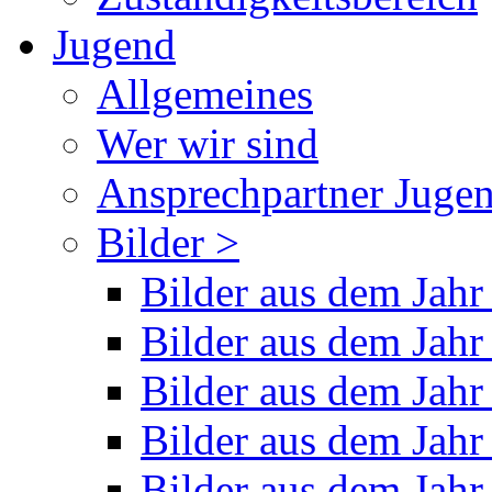
Jugend
Allgemeines
Wer wir sind
Ansprechpartner Juge
Bilder >
Bilder aus dem Jahr
Bilder aus dem Jahr
Bilder aus dem Jahr
Bilder aus dem Jahr
Bilder aus dem Jahr