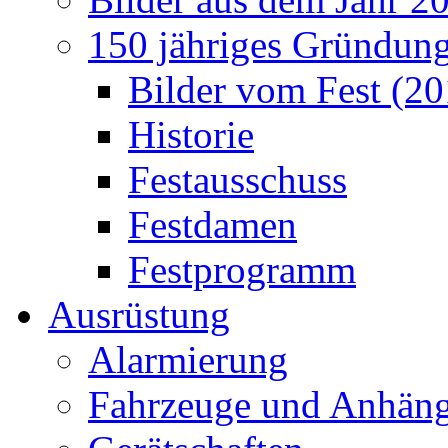
150 jähriges Gründung
Bilder vom Fest (20
Historie
Festausschuss
Festdamen
Festprogramm
Ausrüstung
Alarmierung
Fahrzeuge und Anhäng