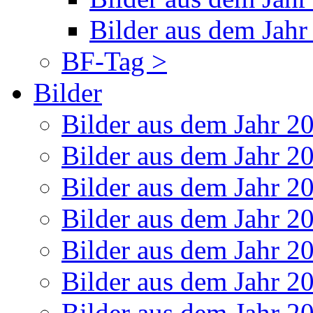
Bilder aus dem Jahr
BF-Tag >
Bilder
Bilder aus dem Jahr 2
Bilder aus dem Jahr 2
Bilder aus dem Jahr 2
Bilder aus dem Jahr 2
Bilder aus dem Jahr 2
Bilder aus dem Jahr 2
Bilder aus dem Jahr 2