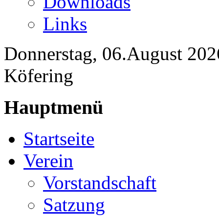
Downloads
Links
Donnerstag, 06.August 202
Köfering
Hauptmenü
Startseite
Verein
Vorstandschaft
Satzung