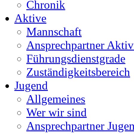
Chronik
Aktive
Mannschaft
Ansprechpartner Aktiv
Führungsdienstgrade
Zuständigkeitsbereich
Jugend
Allgemeines
Wer wir sind
Ansprechpartner Juge