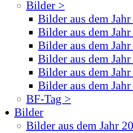
Bilder >
Bilder aus dem Jahr
Bilder aus dem Jahr
Bilder aus dem Jahr
Bilder aus dem Jahr
Bilder aus dem Jahr
Bilder aus dem Jahr
BF-Tag >
Bilder
Bilder aus dem Jahr 2