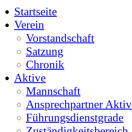
Startseite
Verein
Vorstandschaft
Satzung
Chronik
Aktive
Mannschaft
Ansprechpartner Aktiv
Führungsdienstgrade
Zuständigkeitsbereich