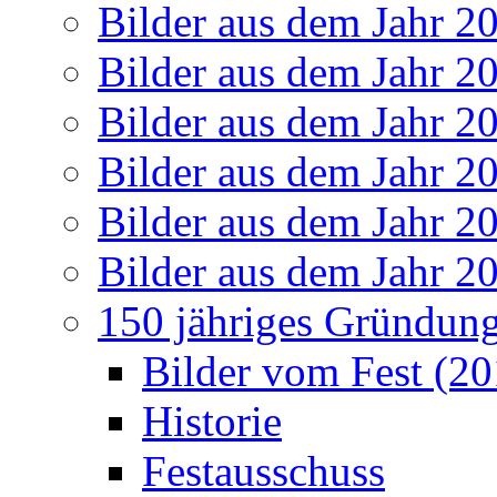
Bilder aus dem Jahr 2
Bilder aus dem Jahr 2
Bilder aus dem Jahr 2
Bilder aus dem Jahr 2
Bilder aus dem Jahr 2
Bilder aus dem Jahr 2
150 jähriges Gründung
Bilder vom Fest (20
Historie
Festausschuss