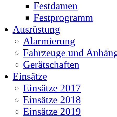
Festdamen
Festprogramm
Ausrüstung
Alarmierung
Fahrzeuge und Anhäng
Gerätschaften
Einsätze
Einsätze 2017
Einsätze 2018
Einsätze 2019