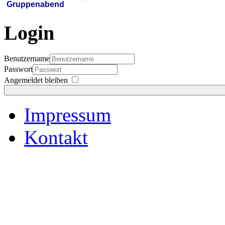
Gruppenabend
Login
Benutzername
Passwort
Angemeldet bleiben
Impressum
Kontakt