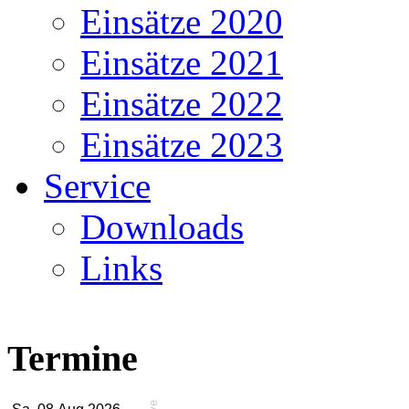
Einsätze 2020
Einsätze 2021
Einsätze 2022
Einsätze 2023
Service
Downloads
Links
Termine