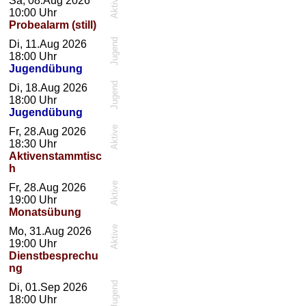
Aktive
Sa, 08.Aug 2026
10:00
Uhr
Probealarm (still)
Jugend
Di, 11.Aug 2026
18:00
Uhr
Jugendübung
Jugend
Di, 18.Aug 2026
18:00
Uhr
Jugendübung
Aktive
Fr, 28.Aug 2026
18:30
Uhr
Aktivenstammtisc
h
Aktive
Fr, 28.Aug 2026
19:00
Uhr
Monatsübung
Aktive
Mo, 31.Aug 2026
19:00
Uhr
Dienstbesprechu
ng
Jugend
Di, 01.Sep 2026
18:00
Uhr